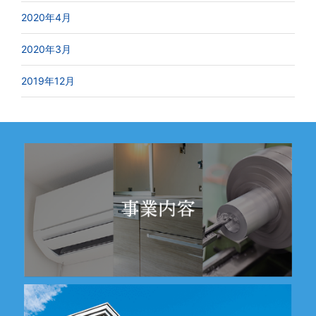
2020年4月
2020年3月
2019年12月