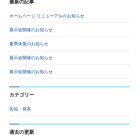
最新の記事
ホームページ リニューアルのお知らせ
展示会開催のお知らせ
夏季休業のお知らせ
展示会開催のお知らせ
展示会開催のお知らせ
カテゴリー
告知・発表
過去の更新