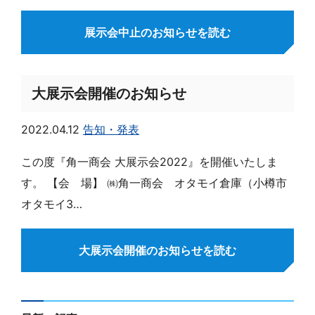
お問い合わせ
展示会中止のお知らせを読む
大展示会開催のお知らせ
2022.04.12
告知・発表
この度『角一商会 大展示会2022』を開催いたしま
す。 【会 場】 ㈱角一商会 オタモイ倉庫（小樽市
オタモイ3…
大展示会開催のお知らせを読む